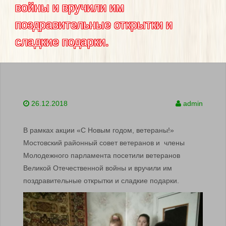
войны и вручили им
поздравительные открытки и
сладкие подарки.
26.12.2018
admin
В рамках акции «С Новым годом, ветераны!»
Мостовский районный совет ветеранов и члены
Молодежного парламента посетили ветеранов
Великой Отечественной войны и вручили им
поздравительные открытки и сладкие подарки.