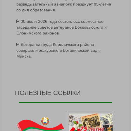
разведывательный авиаполк празднует 85-летие
со дня образования
30 июля 2026 года состоялось совместное
заседание советов ветеранов Волковысского и
Слонимского районов
Ветераны труда Кореличского района
совершили экскурсию в Ботанический сад г.
Минска.
ПОЛЕЗНЫЕ ССЫЛКИ