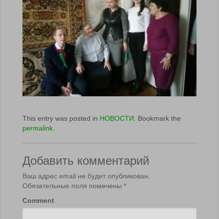
This entry was posted in
НОВОСТИ
. Bookmark the
permalink
.
Добавить комментарий
Ваш адрес email не будет опубликован.
Обязательные поля помечены
*
Comment