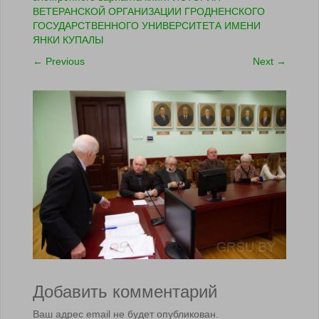
ВЕТЕРАНСКОЙ ОРГАНИЗАЦИИ ГРОДНЕНСКОГО
ГОСУДАРСТВЕННОГО УНИВЕРСИТЕТА ИМЕНИ
ЯНКИ КУПАЛЫ
←
Previous
Next
→
Добавить комментарий
Ваш адрес email не будет опубликован.