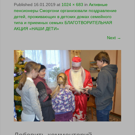
Published
16.01.2019
at
1024 × 683
in
Активные
пенсионеры Сморгони организовали поздравление
детей, проживающих в детских домах семейного
типа и приемных семьях БЛАГОТВОРИТЕЛЬНАЯ
АКЦИЯ «НАШИ ДЕТИ»
Next
→
Добавить комментарий