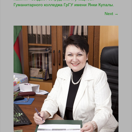
Гуманитарного колледжа ГрГУ имени Янки Купалы.
Next
→