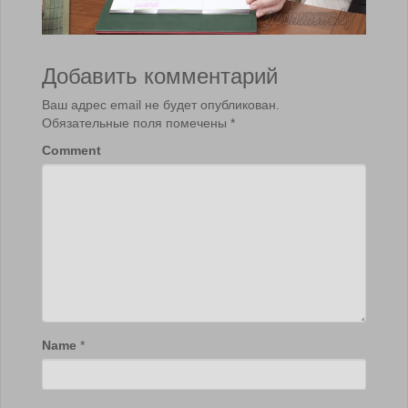
Добавить комментарий
Ваш адрес email не будет опубликован.
Обязательные поля помечены
*
Comment
Name
*