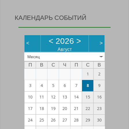
КАЛЕНДАРЬ СОБЫТИЙ
<
2026
>
<
>
Август
Месяц
П
В
С
Ч
П
С
В
1
2
3
4
5
6
7
8
9
10
11
12
13
14
15
16
17
18
19
20
21
22
23
24
25
26
27
28
29
30