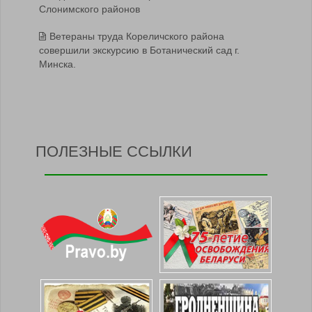
Слонимского районов
Ветераны труда Кореличского района
совершили экскурсию в Ботанический сад г.
Минска.
ПОЛЕЗНЫЕ ССЫЛКИ