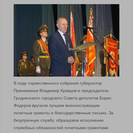
В ходе торжественного собрания губернатор
Принеманья Владимир Кравцов и председатель
Гродненского городского Совета депутатов Борис
Федоров вручили лучшим военнослужащим
почетные грамоты и благодарственные письма. За
безупречную службу, образцовое исполнение
служебных обязанностей почетными грамотами