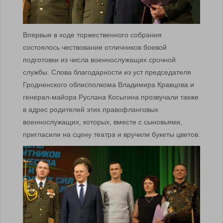
Впервые в ходе торжественного собрания
состоялось чествование отличников боевой
подготовки из числа военнослужащих срочной
службы. Слова благодарности из уст председателя
Гродненского облисполкома Владимира Кравцова и
генерал-майора Руслана Косыгина прозвучали также
в адрес родителей этих правофланговых
военнослужащих, которых, вместе с сыновьями,
пригласили на сцену театра и вручили букеты цветов.