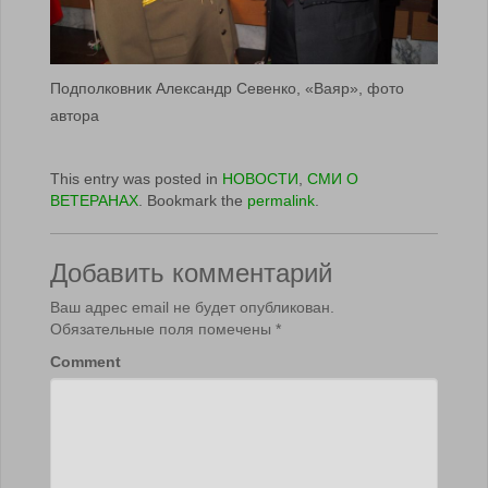
Подполковник Александр Севенко, «Ваяр», фото
автора
This entry was posted in
НОВОСТИ
,
СМИ О
ВЕТЕРАНАХ
. Bookmark the
permalink
.
Добавить комментарий
Ваш адрес email не будет опубликован.
Обязательные поля помечены
*
Comment