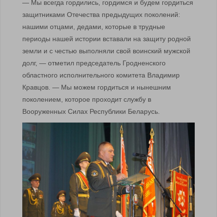
— Мы всегда гордились, гордимся и будем гордиться
защитниками Отечества предыдущих поколений:
нашими отцами, дедами, которые в трудные
периоды нашей истории вставали на защиту родной
земли и с честью выполняли свой воинский мужской
долг, — отметил председатель Гродненского
областного исполнительного комитета Владимир
Кравцов. — Мы можем гордиться и нынешним
поколением, которое проходит службу в
Вооруженных Силах Республики Беларусь.