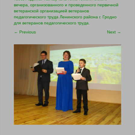
вечера, организованного и проведенного первичной
ветеранской организацией ветеранов
педагогического труда Ленинского района г. Гродно
для ветеранов педагогического труда.
←
Previous
Next
→