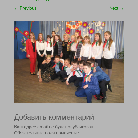
←
Previous
Next
→
Добавить комментарий
Ваш адрес email не будет опубликован.
Обязательные поля помечены
*