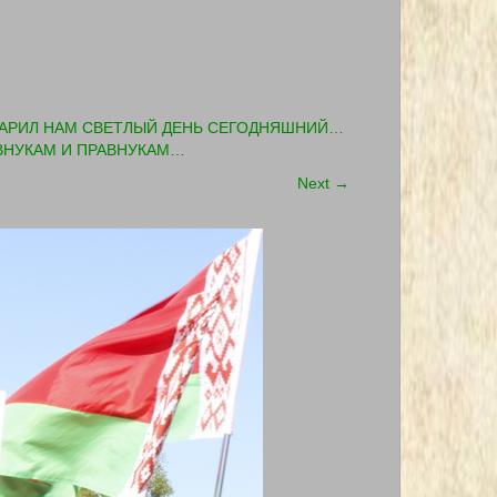
ОДАРИЛ НАМ СВЕТЛЫЙ ДЕНЬ СЕГОДНЯШНИЙ…
 ВНУКАМ И ПРАВНУКАМ…
Next
→