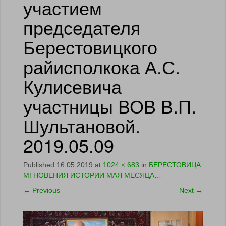
участием
председателя
Берестовицкого
райисполкока А.С.
Кулисевича
участницы ВОВ В.П.
Шультановой.
2019.05.09
Published
16.05.2019
at
1024 × 683
in
БЕРЕСТОВИЦА.
МГНОВЕНИЯ ИСТОРИИ МАЯ МЕСЯЦА…
←
Previous
Next
→