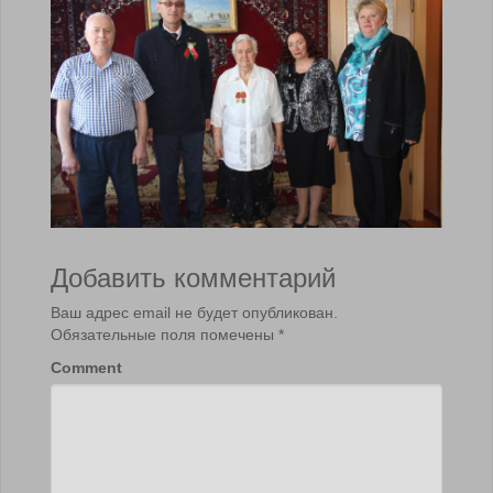
Добавить комментарий
Ваш адрес email не будет опубликован.
Обязательные поля помечены
*
Comment