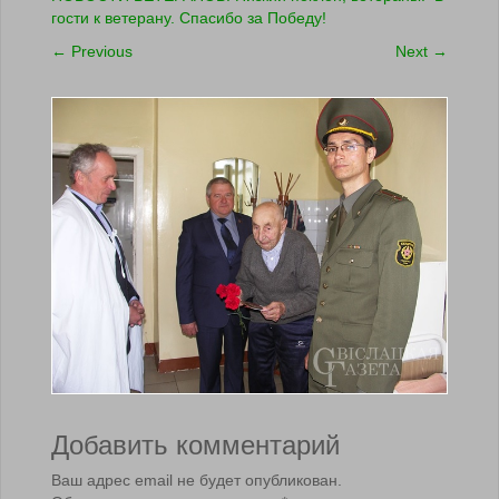
гости к ветерану. Спасибо за Победу!
←
Previous
Next
→
Добавить комментарий
Ваш адрес email не будет опубликован.