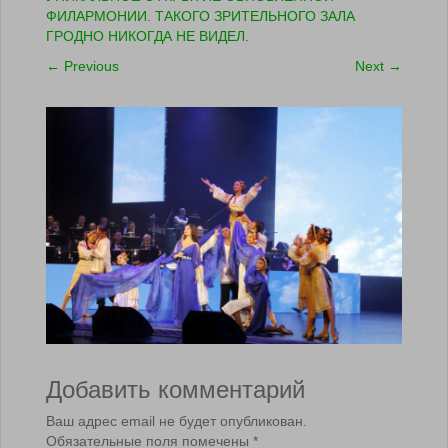
ФИЛАРМОНИИ. ТАКОГО ЗРИТЕЛЬНОГО ЗАЛА
ГРОДНО НИКОГДА НЕ ВИДЕЛ.
←
Previous
Next
→
Добавить комментарий
Ваш адрес email не будет опубликован.
Обязательные поля помечены
*