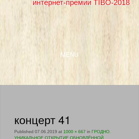
интернет-премии TIBO-2018
SKIP TO CONTENT
MENU
концерт 41
Published
07.06.2019
at
1000 × 667
in
ГРОДНО.
УНИКАЛЬНОЕ ОТКРЫТИЕ ОБНОВЛЁННОЙ