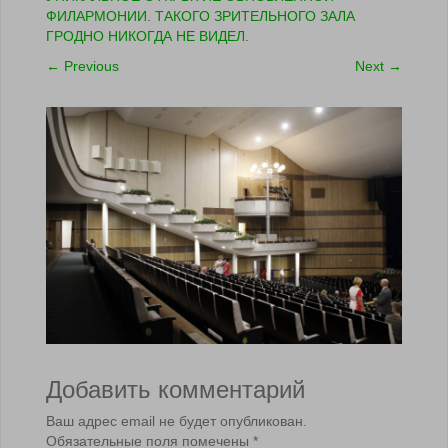
ФИЛАРМОНИИ. ТАКОГО ЗРИТЕЛЬНОГО ЗАЛА
ГРОДНО НИКОГДА НЕ ВИДЕЛ.
←
Previous
Next
→
Добавить комментарий
Ваш адрес email не будет опубликован.
Обязательные поля помечены
*