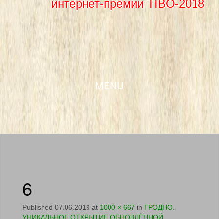
интернет-премии TIBO-2018
SKIP TO CONTENT
MENU
6
Published
07.06.2019
at
1000 × 667
in
ГРОДНО.
УНИКАЛЬНОЕ ОТКРЫТИЕ ОБНОВЛЁННОЙ