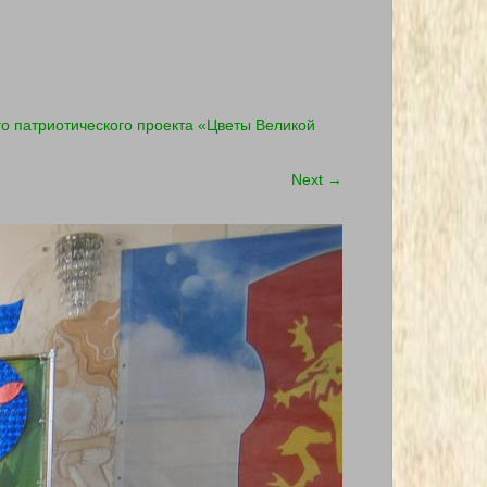
о патриотического проекта «Цветы Великой
Next
→