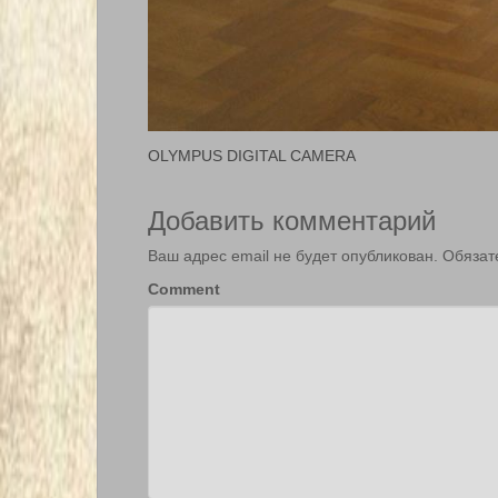
OLYMPUS DIGITAL CAMERA
Добавить комментарий
Ваш адрес email не будет опубликован.
Обязат
Comment