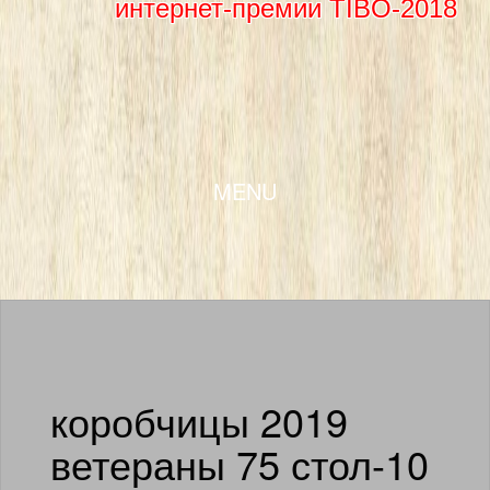
интернет-премии TIBO-2018
SKIP TO CONTENT
MENU
коробчицы 2019
ветераны 75 стол-10