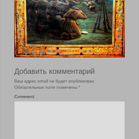
Добавить комментарий
Ваш адрес email не будет опубликован.
Обязательные поля помечены
*
Comment