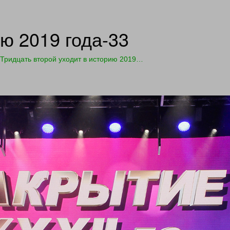
ию 2019 года-33
Тридцать второй уходит в историю 2019…