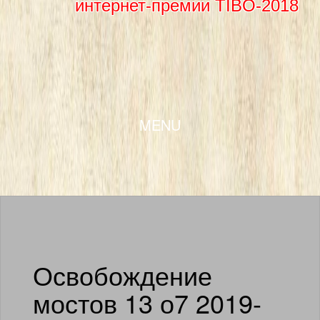
интернет-премии TIBO-2018
SKIP TO CONTENT
MENU
Освобождение
мостов 13 о7 2019-