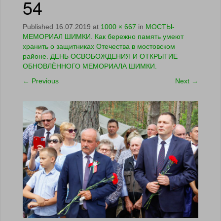
54
Published
16.07.2019
at
1000 × 667
in
МОСТЫ-
МЕМОРИАЛ ШИМКИ. Как бережно память умеют
хранить о защитниках Отечества в мостовском
районе. ДЕНЬ ОСВОБОЖДЕНИЯ И ОТКРЫТИЕ
ОБНОВЛЁННОГО МЕМОРИАЛА ШИМКИ.
←
Previous
Next
→