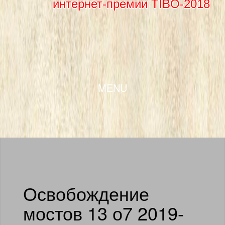
интернет-премии TIBO-2018
SKIP TO CONTENT
MENU
Освобождение
мостов 13 о7 2019-