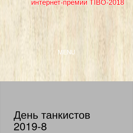
интернет-премии TIBO-2018
SKIP TO CONTENT
MENU
День танкистов
2019-8