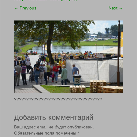
←
Previous
Next
→
????????????????????????????????????
Добавить комментарий
Ваш адрес email не будет опубликован.
Обязательные поля помечены
*