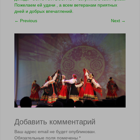
Пожелаем ей удачи , а всем ветеранам приятных
дней и добрых впечатлений.
←
Previous
Next
→
Добавить комментарий
Ваш адрес email не будет опубликован.
Обязательные поля помечены
*