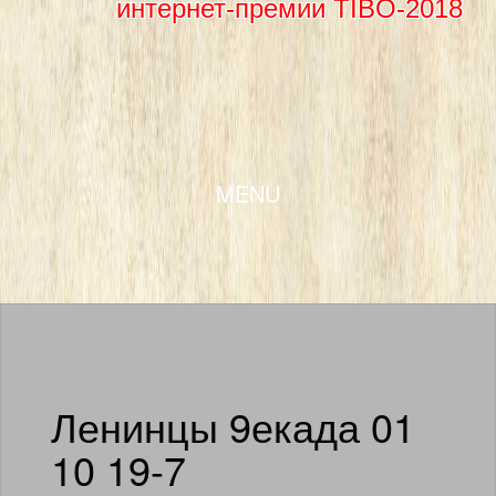
интернет-премии TIBO-2018
SKIP TO CONTENT
MENU
Ленинцы 9екада 01
10 19-7