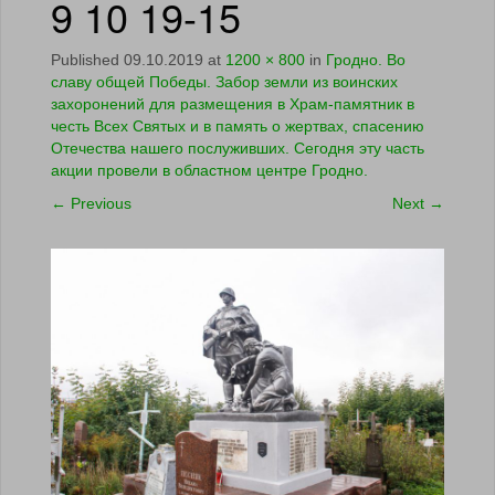
9 10 19-15
Published
09.10.2019
at
1200 × 800
in
Гродно. Во
славу общей Победы. Забор земли из воинских
захоронений для размещения в Храм-памятник в
честь Всех Святых и в память о жертвах, спасению
Отечества нашего послуживших. Сегодня эту часть
акции провели в областном центре Гродно.
←
Previous
Next
→