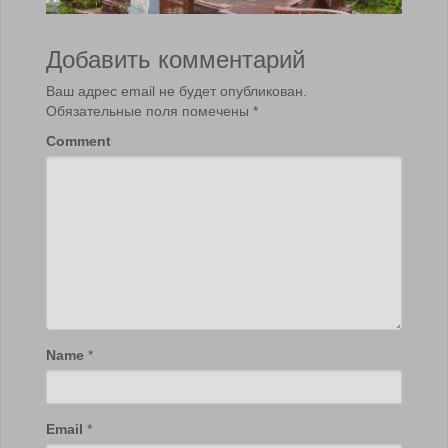
Добавить комментарий
Ваш адрес email не будет опубликован.
Обязательные поля помечены
*
Comment
Name
*
Email
*