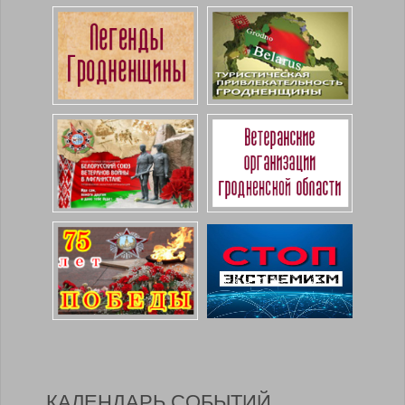
КАЛЕНДАРЬ СОБЫТИЙ