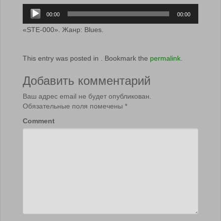
Аудиоплеер
00:00
00:00
«STE-000». Жанр: Blues.
This entry was posted in . Bookmark the
permalink
.
Добавить комментарий
Ваш адрес email не будет опубликован.
Обязательные поля помечены
*
Comment