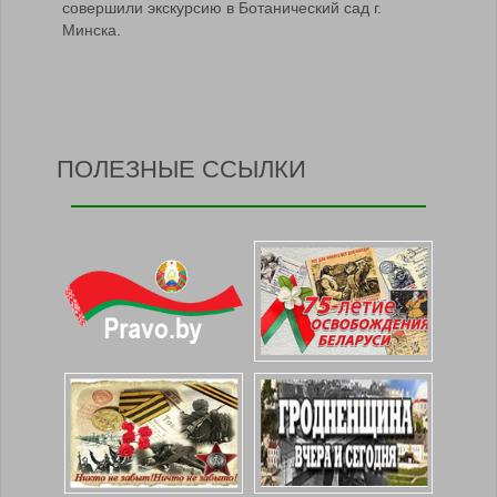
совершили экскурсию в Ботанический сад г.
Минска.
ПОЛЕЗНЫЕ ССЫЛКИ