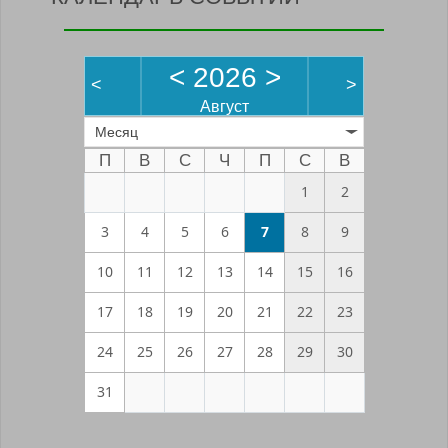
<
2026
>
<
>
Август
Месяц
П
В
С
Ч
П
С
В
1
2
3
4
5
6
7
8
9
10
11
12
13
14
15
16
17
18
19
20
21
22
23
24
25
26
27
28
29
30
31