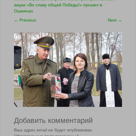
акции «Во славу общей Победы!» прошел в
Ошмянах
←
Previous
Next
→
Добавить комментарий
Ваш адрес email не будет опубликован.