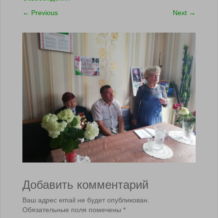
←
Previous
Next
→
Добавить комментарий
Ваш адрес email не будет опубликован.
Обязательные поля помечены
*