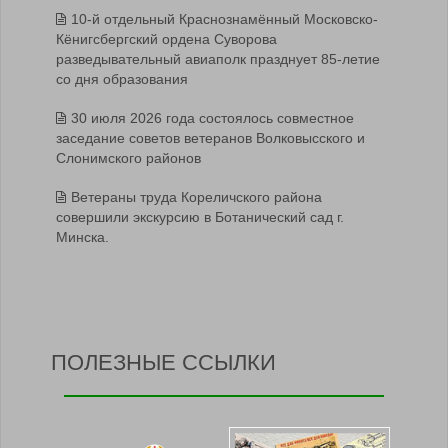
10-й отдельный Краснознамённый Московско-
Кёнигсбергский ордена Суворова
разведывательный авиаполк празднует 85-летие
со дня образования
30 июля 2026 года состоялось совместное
заседание советов ветеранов Волковысского и
Слонимского районов
Ветераны труда Кореличского района
совершили экскурсию в Ботанический сад г.
Минска.
ПОЛЕЗНЫЕ ССЫЛКИ