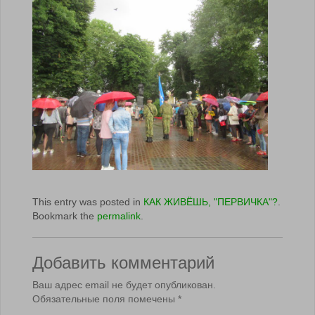
This entry was posted in
КАК ЖИВЁШЬ, "ПЕРВИЧКА"?
.
Bookmark the
permalink
.
Добавить комментарий
Ваш адрес email не будет опубликован.
Обязательные поля помечены
*