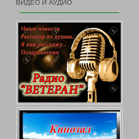
ВИДЕО И АУДИО