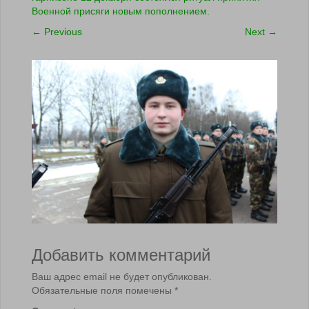
Военной присяги новым пополнением.
←
Previous
Next
→
Добавить комментарий
Ваш адрес email не будет опубликован.
Обязательные поля помечены
*