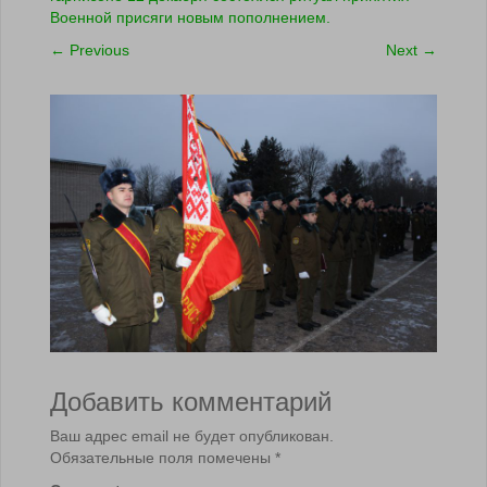
Военной присяги новым пополнением.
←
Previous
Next
→
Добавить комментарий
Ваш адрес email не будет опубликован.
Обязательные поля помечены
*