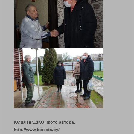
Юлия ПРЕДКО, фото автора,
http://www.beresta.by/