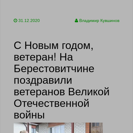
31.12.2020
Владимир Кувшинов
С Новым годом,
ветеран! На
Берестовитчине
поздравили
ветеранов Великой
Отечественной
войны