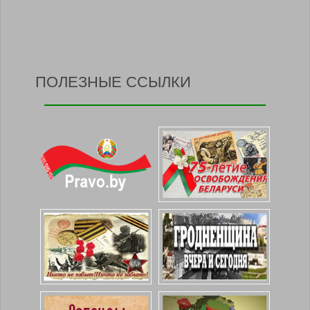
ПОЛЕЗНЫЕ ССЫЛКИ