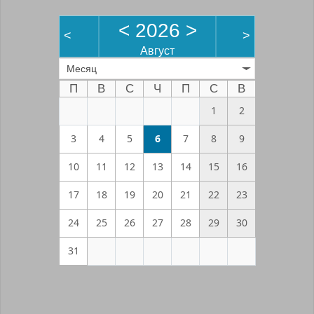
<
2026
>
<
>
Август
Месяц
П
В
С
Ч
П
С
В
1
2
3
4
5
6
7
8
9
10
11
12
13
14
15
16
17
18
19
20
21
22
23
24
25
26
27
28
29
30
31