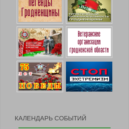
КАЛЕНДАРЬ СОБЫТИЙ