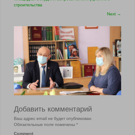
строительства
Next
→
Добавить комментарий
Ваш адрес email не будет опубликован.
Обязательные поля помечены
*
Comment