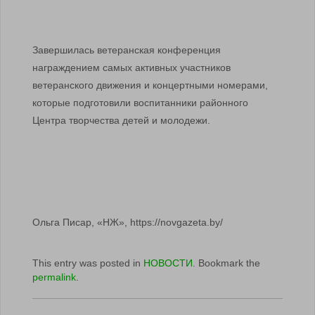
Завершилась ветеранская конференция
награждением самых активных участников
ветеранского движения и концертными номерами,
которые подготовили воспитанники районного
Центра творчества детей и молодежи.
Ольга Писар, «НЖ», https://novgazeta.by/
This entry was posted in
НОВОСТИ
. Bookmark the
permalink
.