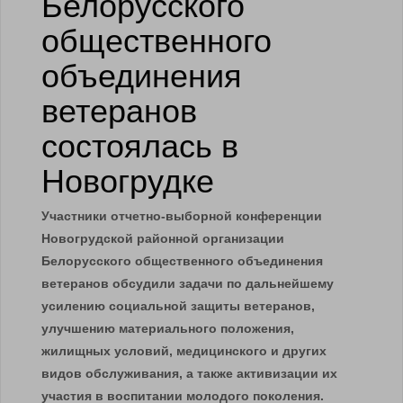
Белорусского
общественного
объединения
ветеранов
состоялась в
Новогрудке
Участники отчетно-выборной конференции
Новогрудской районной организации
Белорусского общественного объединения
ветеранов обсудили задачи по дальнейшему
усилению социальной защиты ветеранов,
улучшению материального положения,
жилищных условий, медицинского и других
видов обслуживания, а также активизации их
участия в воспитании молодого поколения.