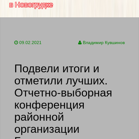
в Новогрудке
09.02.2021
Владимир Кувшинов
Подвели итоги и
отметили лучших.
Отчетно-выборная
конференция
районной
организации