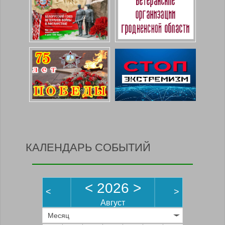
КАЛЕНДАРЬ СОБЫТИЙ
<
2026
>
<
>
Август
Месяц