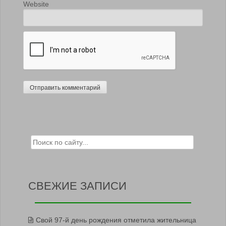
Website
Search for:
СВЕЖИЕ ЗАПИСИ
Свой 97-й день рождения отметила жительница