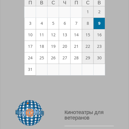
П
В
С
Ч
П
С
В
1
2
3
4
5
6
7
8
9
10
11
12
13
14
15
16
17
18
19
20
21
22
23
24
25
26
27
28
29
30
31
Кинотеатры для
ветеранов