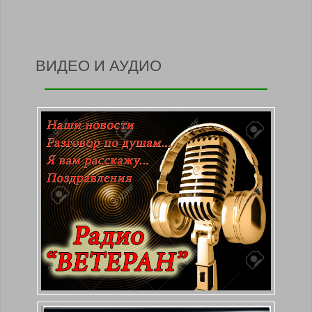
ВИДЕО И АУДИО