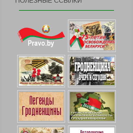
ПОЛЕЗНЫЕ ССЫЛКИ