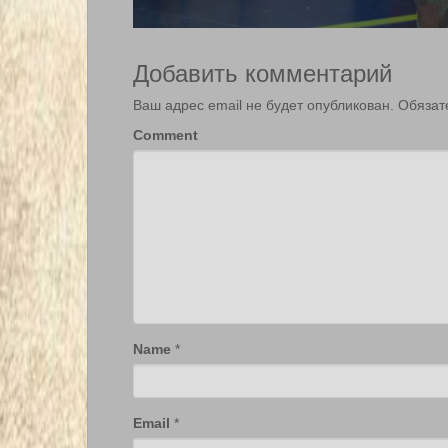
Добавить комментарий
Ваш адрес email не будет опубликован.
Обязат
Comment
Name
*
Email
*