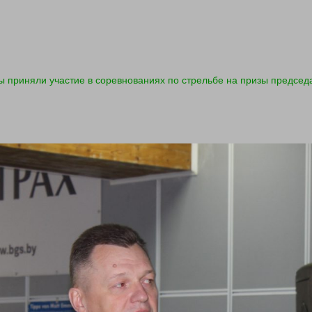
 приняли участие в соревнованиях по стрельбе на призы председ