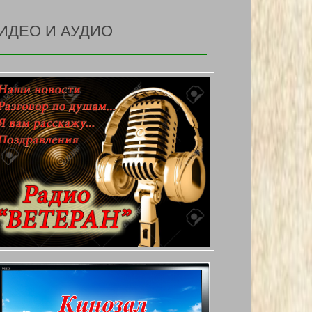
ИДЕО И АУДИО