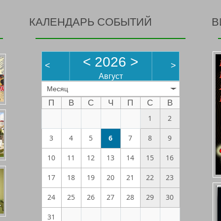
КАЛЕНДАРЬ СОБЫТИЙ
В
<
2026
>
<
>
Август
Месяц
П
В
С
Ч
П
С
В
1
2
3
4
5
6
7
8
9
10
11
12
13
14
15
16
17
18
19
20
21
22
23
24
25
26
27
28
29
30
31