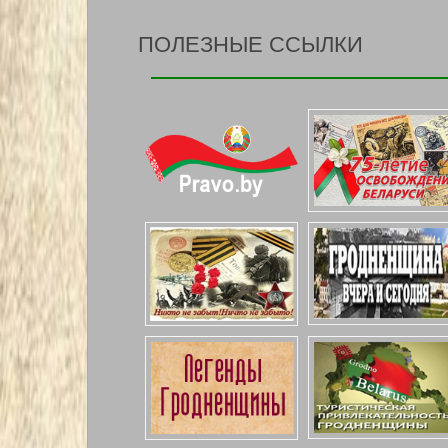
ПОЛЕЗНЫЕ ССЫЛКИ