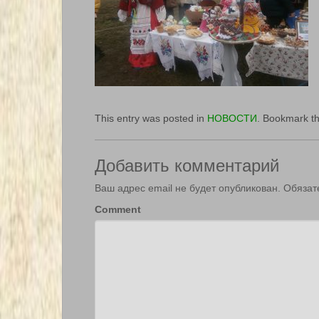
This entry was posted in
НОВОСТИ
. Bookmark t
Добавить комментарий
Ваш адрес email не будет опубликован.
Обязат
Comment