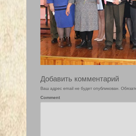
Добавить комментарий
Ваш адрес email не будет опубликован.
Обязат
Comment