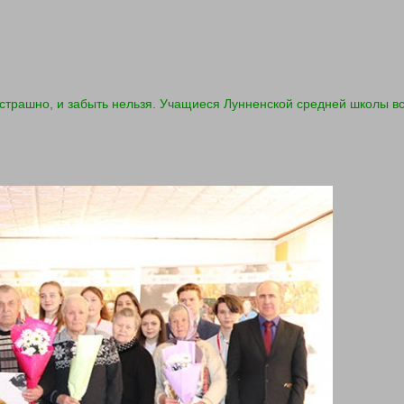
страшно, и забыть нельзя. Учащиеся Лунненской средней школы в