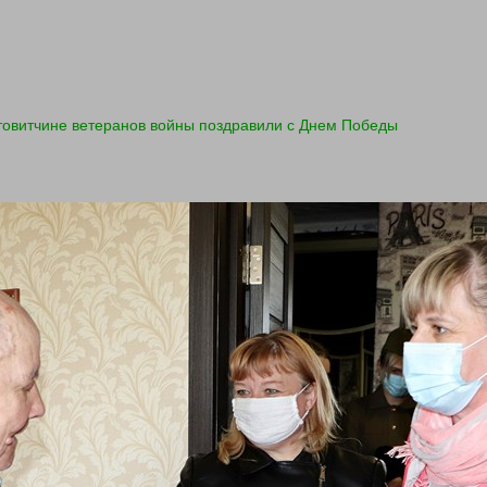
товитчине ветеранов войны поздравили с Днем Победы