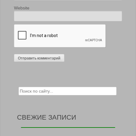
Website
Search for:
СВЕЖИЕ ЗАПИСИ