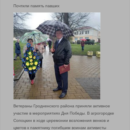
Почтили память павших
Ветераны Гродненского района приняли активное
участие в мероприятиях Дня Победы. В агрогородке
Сопоцкин в ходе церемонии возложения венков и
цветов к памятнику погибшим воинам активисты