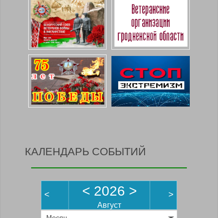
КАЛЕНДАРЬ СОБЫТИЙ
<
2026
>
<
>
Август
Месяц