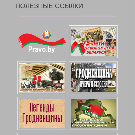
ПОЛЕЗНЫЕ ССЫЛКИ