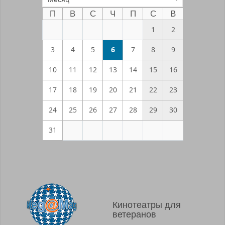
П
В
С
Ч
П
С
В
1
2
3
4
5
6
7
8
9
10
11
12
13
14
15
16
17
18
19
20
21
22
23
24
25
26
27
28
29
30
31
Кинотеатры для
ветеранов