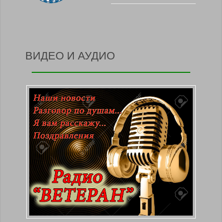
ВИДЕО И АУДИО