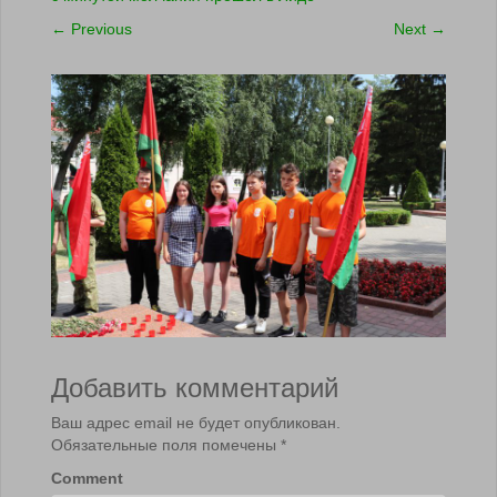
←
Previous
Next
→
Добавить комментарий
Ваш адрес email не будет опубликован.
Обязательные поля помечены
*
Comment