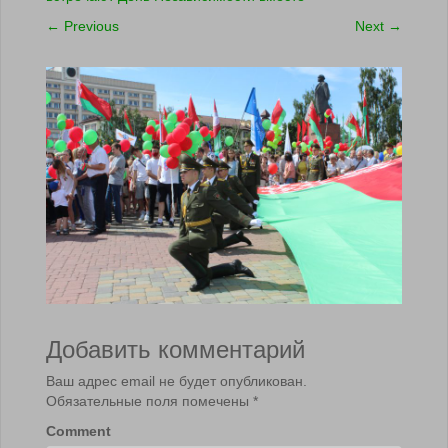
←
Previous
Next
→
Добавить комментарий
Ваш адрес email не будет опубликован.
Обязательные поля помечены
*
Comment