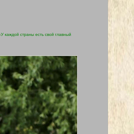
«У каждой страны есть свой главный