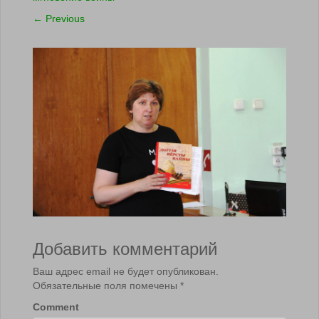
←
Previous
Добавить комментарий
Ваш адрес email не будет опубликован.
Обязательные поля помечены
*
Comment