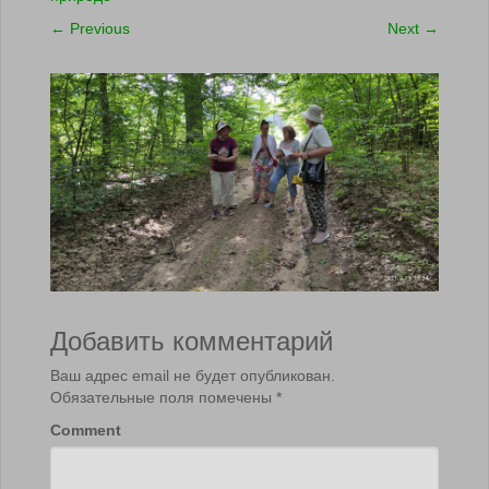
←
Previous
Next
→
Добавить комментарий
Ваш адрес email не будет опубликован.
Обязательные поля помечены
*
Comment