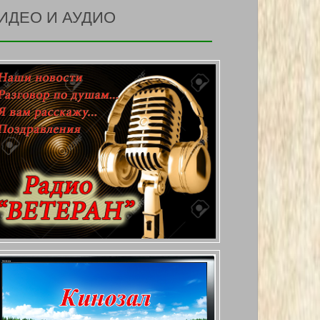
ИДЕО И АУДИО