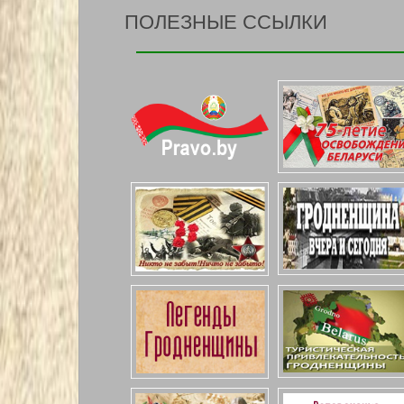
ПОЛЕЗНЫЕ ССЫЛКИ