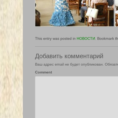
This entry was posted in
НОВОСТИ
. Bookmark t
Добавить комментарий
Ваш адрес email не будет опубликован.
Обязат
Comment