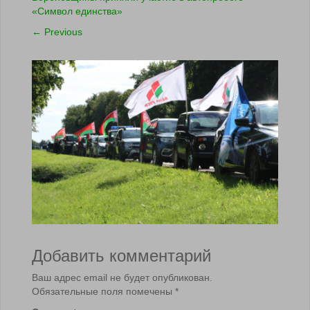
«Символ единства»
←
Previous
Добавить комментарий
Ваш адрес email не будет опубликован.
Обязательные поля помечены
*