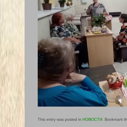
This entry was posted in
НОВОСТИ
. Bookmark t