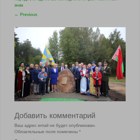
знак
←
Previous
Добавить комментарий
Ваш адрес email не будет опубликован.
Обязательные поля помечены
*