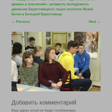
времен и поколений»: активисты молодежного
движения Берестовицкого лицея посетили Музей
Белки в Большой Берестовице
←
Previous
Next
→
Добавить комментарий
Ваш адрес email не будет опубликован.