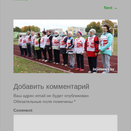
Next
→
Добавить комментарий
Ваш адрес email не будет опубликован.
Обязательные поля помечены
*
Comment