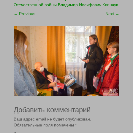
Отечественной войны Владимир Иосифович Клинчук
←
Previous
Next
→
Добавить комментарий
Ваш адрес email не будет опубликован.
Обязательные поля помечены
*